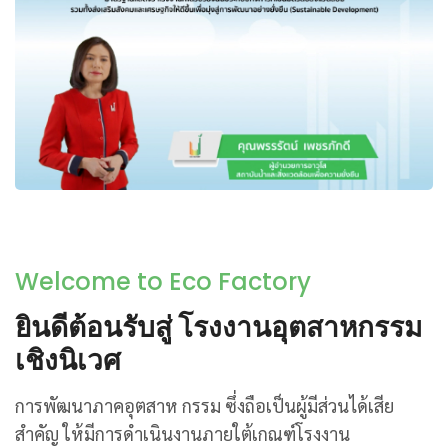
Welcome to Eco Factory
ยินดีต้อนรับสู่ โรงงานอุตสาหกรรม
เชิงนิเวศ
การพัฒนาภาคอุตสาห กรรม ซึ่งถือเป็นผู้มีส่วนได้เสีย
สำคัญ ให้มีการดำเนินงานภายใต้เกณฑ์โรงงาน