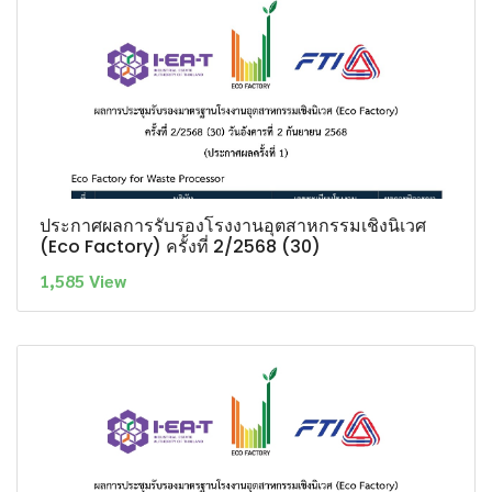
ประกาศผลการรับรองโรงงานอุตสาหกรรมเชิงนิเวศ
(Eco Factory) ครั้งที่ 2/2568 (30)
1,585 View