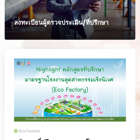
ลงทะเบียนผู้ตรวจประเมิน/ที่ปรึกษา
(Eco Factory)