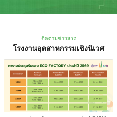
ติดตามข่าวสาร
โรงงานอุตสาหกรรมเชิงนิเวศ