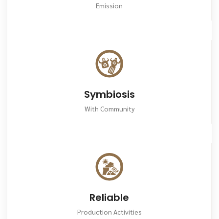
Emission
Symbiosis
With Community
Reliable
Production Activities