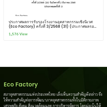
ประกาศผลการรับรองโรงงานอุตสาหกรรมเชิงนิเวศ
(Eco Factory) ครั้งที่ 3/2568 (31) (ประกาศผลรอบ
ที่ 1)
1,576 View
Eco Factory
สภาอุตสาหกรรมแห่งประเทศไทย เล็งเห็นความสำคัญดังกล่าว จึง
ให้ความสำคัญต่อการพัฒนาภาคอุตสาหกรรมทั้งในมิติกายภาพ
เศรษฐกิจ สังคม สิ่งแวดล้อมและ การบริหารจัดการ โดยมุ่งเน้นให้