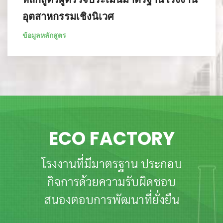
อุตสาหกรรมเชิงนิเวศ
ข้อมูลหลักสูตร
ECO FACTORY
โรงงานที่มีมาตรฐาน ประกอบ
กิจการด้วยความรับผิดชอบ
สนองตอบการพัฒนาที่ยั่งยืน