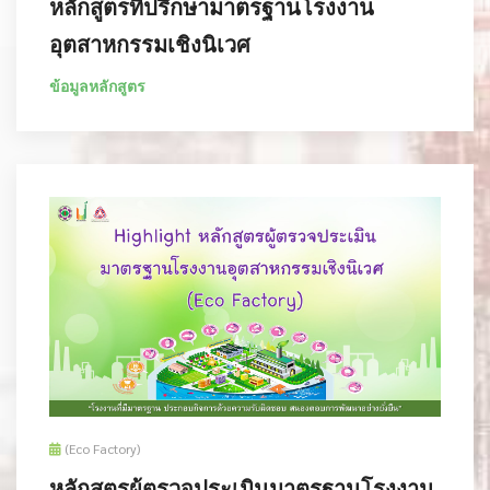
หลักสูตรที่ปรึกษามาตรฐานโรงงาน
อุตสาหกรรมเชิงนิเวศ
ข้อมูลหลักสูตร
(Eco Factory)
หลักสูตรผู้ตรวจประเมินมาตรฐานโรงงาน