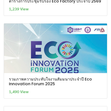
ตารางการประชุมรับรอง Eco Factory ประจำปี 2569
1,239 View
รวมภาพความประทับใจงานสัมมนาประจำปี Eco
Innovation Forum 2025
1,490 View