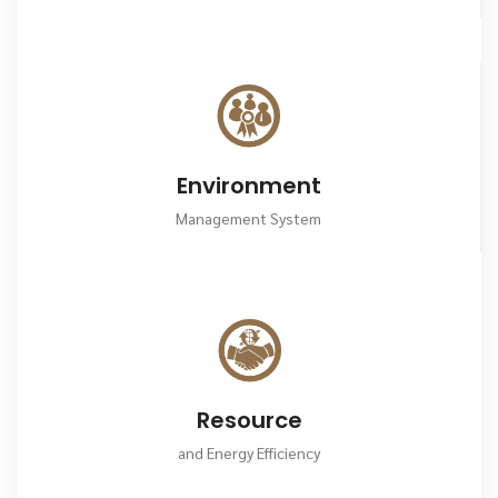
Environment
Management System
Resource
and Energy Efficiency