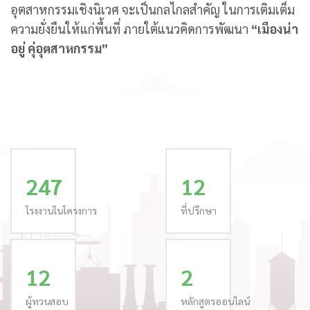
อุตสาหกรรมเชิงนิเวศ จะเป็นกลไกลสำคัญ ในการเติมเต็ม
ความยั่งยืนให้แก่พื้นที่ ภายใต้แนวคิดการพัฒนา
“เมืองน่า
อยู่ คุ่อุตสาหกรรม”
247
12
โรงงานในโครงการ
ที่ปรึกษา
12
2
ผู้ทวนสอบ
หลักสูตรออนไลน์