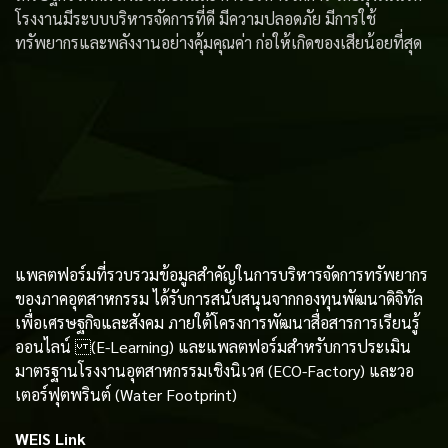
โรงงานมีระบบบริหารจัดการที่ดี มีความปลอดภัย มีการใช้
ทรัพยากรและพลังงานอย่างคุ้มคุณค่า ก่อให้เกิดของเสียน้อยที่สุด
แพลตฟอร์มที่รวบรวมข้อมูลสําคัญในการบริหารจัดการทรัพยากร
ของภาคอุตสาหกรรม ได้รับการสนับสนุนจากกองทุนพัฒนาดิจิทัล
เพื่อเศรษฐกิจและสังคม ภายใต้โครงการพัฒนาสื่อสารการเรียนรู้
ออนไลน์ (E-Learning) และแพลตฟอร์มสำหรับการประเมิน
มาตรฐานโรงงานอุตสาหกรรมเชิงนิเวศ (ECO-Factory) และวอ
เตอร์ฟุตพรินต์ (Water Footprint)
WEIS Link